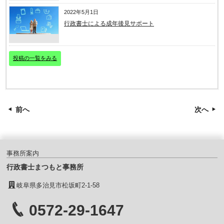
2022年5月1日
行政書士による成年後見サポート
投稿の一覧をみる
前へ
次へ
事務所案内
行政書士まつもと事務所
岐阜県多治見市松坂町2-1-58
0572-29-1647