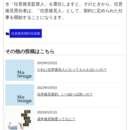
き「任意後見監督人」を選任しますと、そのときから、任意
後見受任者は、「任意後見人」として、契約に定められた仕
事を開始することになります。
任意後見契約豆知識
その他の投稿はこちら
2022年5月5日
だれに任意後見人になってもらえばいいの？
2022年5月5日
任意後見契約、いつ結べば良いの？
2022年5月1日
成年後見制度ってなに？