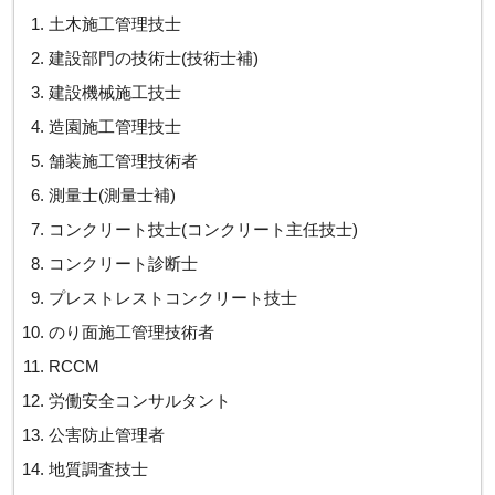
土木施工管理技士
建設部門の技術士(技術士補)
建設機械施工技士
造園施工管理技士
舗装施工管理技術者
測量士(測量士補)
コンクリート技士(コンクリート主任技士)
コンクリート診断士
プレストレストコンクリート技士
のり面施工管理技術者
RCCM
労働安全コンサルタント
公害防止管理者
地質調査技士